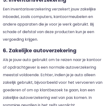
Een inventarisverzekering verzekert jouw zakelijke
inboedel, zoals computers, kantoormeubelen en
andere apparaten die je voor je werk gebruikt. Bij
schade of diefstal van deze producten kun je een
vergoeding krijgen.
6. Zakelijke autoverzekering
Als je jouw auto gebruikt om te reizen naar je kantoor
of opdrachtgever is een normale autoverzekering
meestal voldoende. Echter, indien je je auto alleen
zakelijk gebruikt, bijvoorbeeld voor het vervoeren van
goederen of om op klantbezoek te gaan, kan een
zakelijke autoverzekering wel van pas komen. In
sommige gevallen is het zelfs verplicht.