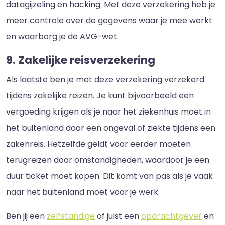
datagijzeling en hacking. Met deze verzekering heb je
meer controle over de gegevens waar je mee werkt
en waarborg je de AVG-wet.
9. Zakelijke reisverzekering
Als laatste ben je met deze verzekering verzekerd
tijdens zakelijke reizen. Je kunt bijvoorbeeld een
vergoeding krijgen als je naar het ziekenhuis moet in
het buitenland door een ongeval of ziekte tijdens een
zakenreis. Hetzelfde geldt voor eerder moeten
terugreizen door omstandigheden, waardoor je een
duur ticket moet kopen. Dit komt van pas als je vaak
naar het buitenland moet voor je werk.
Ben jij een
zelfstandige
of juist een
opdrachtgever
en