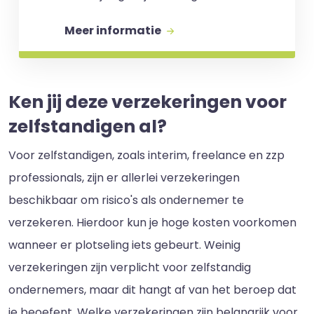
Meer informatie
Ken jij deze verzekeringen voor
zelfstandigen al?
Voor zelfstandigen, zoals interim, freelance en zzp
professionals, zijn er allerlei verzekeringen
beschikbaar om risico's als ondernemer te
verzekeren. Hierdoor kun je hoge kosten voorkomen
wanneer er plotseling iets gebeurt. Weinig
verzekeringen zijn verplicht voor zelfstandig
ondernemers, maar dit hangt af van het beroep dat
je beoefent. Welke verzekeringen zijn belangrijk voor