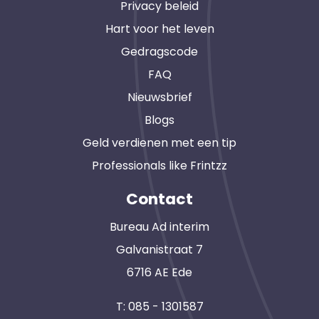
Privacy beleid
Hart voor het leven
Gedragscode
FAQ
Nieuwsbrief
Blogs
Geld verdienen met een tip
Professionals like Frintzz
Contact
Bureau Ad interim
Galvanistraat 7
6716 AE Ede
T:
085 - 1301587