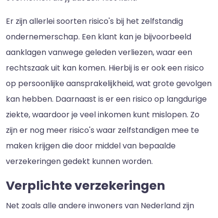
Er zijn allerlei soorten risico's bij het zelfstandig
ondernemerschap. Een klant kan je bijvoorbeeld
aanklagen vanwege geleden verliezen, waar een
rechtszaak uit kan komen. Hierbij is er ook een risico
op persoonlijke aansprakelijkheid, wat grote gevolgen
kan hebben. Daarnaast is er een risico op langdurige
ziekte, waardoor je veel inkomen kunt mislopen. Zo
zijn er nog meer risico's waar zelfstandigen mee te
maken krijgen die door middel van bepaalde
verzekeringen gedekt kunnen worden.
Verplichte verzekeringen
Net zoals alle andere inwoners van Nederland zijn