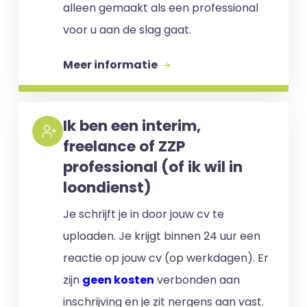
alleen gemaakt als een professional
voor u aan de slag gaat.
Meer informatie
Ik ben een interim,
freelance of ZZP
professional (of ik wil in
loondienst)
Je schrijft je in door jouw cv te
uploaden. Je krijgt binnen 24 uur een
reactie op jouw cv (op werkdagen). Er
zijn
geen kosten
verbonden aan
inschrijving en je zit nergens aan vast.