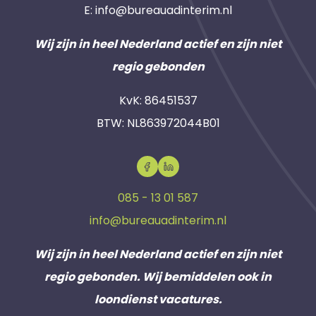
E:
info@bureauadinterim.nl
Wij zijn in heel Nederland actief en zijn niet
regio gebonden
KvK: 86451537
BTW: NL863972044B01
085 - 13 01 587
info@bureauadinterim.nl
Wij zijn in heel Nederland actief en zijn niet
regio gebonden. Wij bemiddelen ook in
loondienst vacatures.