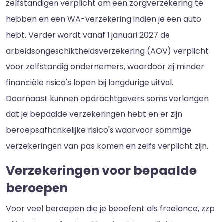
zelfstandigen verplicht om een zorgverzekering te
hebben en een WA-verzekering indien je een auto
hebt. Verder wordt vanaf 1 januari 2027 de
arbeidsongeschiktheidsverzekering (AOV) verplicht
voor zelfstandig ondernemers, waardoor zij minder
financiële risico's lopen bij langdurige uitval.
Daarnaast kunnen opdrachtgevers soms verlangen
dat je bepaalde verzekeringen hebt en er zijn
beroepsafhankelijke risico's waarvoor sommige
verzekeringen van pas komen en zelfs verplicht zijn.
Verzekeringen voor bepaalde
beroepen
Voor veel beroepen die je beoefent als freelance, zzp