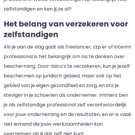
zelfstandigen en ken jij ze al?
Het belang van verzekeren voor
zelfstandigen
Als je aan de slag gaat als freelancer, zzp'er of interim
professional is het belangrijk om na te denken over
bescherming. Door risico's te verzekeren, kun je jezelf
beschermen op juridisch gebied, maar ook op het
gebied van je eigen gezondheid en zorg, en sta je
steviger in je schoenen als ondernemer. Immers ben
je als zelfstandige professional zelf verantwoordelijk
voor jouw onderneming en de resultaten, en er is vaak
niet iemand die jouw werkzaamheden kan
overnemen als jij dat zelf niet kunt.