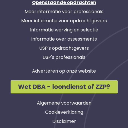
Openstaande opdrachten
Meer informatie voor professionals
Meer informatie voor opdrachtgevers
Informatie werving en selectie
Informatie over assessments
USP's opdrachtgevers
USP's professionals
Adverteren op onze website
Wet DBA - loondienst of ZZP?
Algemene voorwaarden
Cookieverklaring
Disclaimer