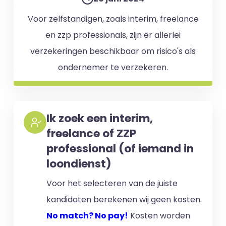
Voor zelfstandigen, zoals interim, freelance
en zzp professionals, zijn er allerlei
verzekeringen beschikbaar om risico's als
ondernemer te verzekeren.
Ik zoek een interim,
freelance of ZZP
professional (of iemand in
loondienst)
Voor het selecteren van de juiste
kandidaten berekenen wij geen kosten.
No match? No pay!
Kosten worden