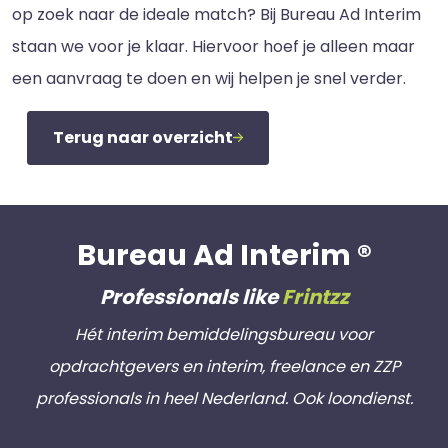
op zoek naar de ideale match? Bij Bureau Ad Interim
staan we voor je klaar. Hiervoor hoef je alleen maar
een aanvraag te doen en wij helpen je snel verder.
Terug naar overzicht
Bureau Ad Interim ®
Professionals like
Frintzz
Hét interim bemiddelingsbureau voor
opdrachtgevers en interim, freelance en ZZP
professionals in heel Nederland. Ook loondienst.