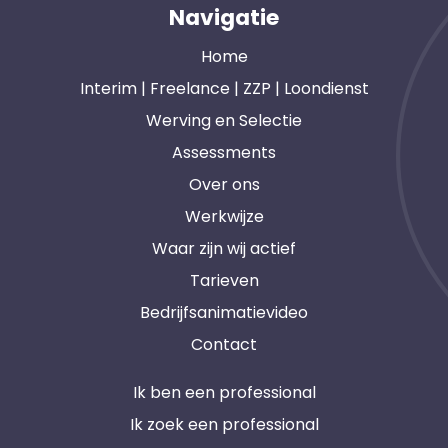
Navigatie
Home
Interim | Freelance | ZZP | Loondienst
Werving en Selectie
Assessments
Over ons
Werkwijze
Waar zijn wij actief
Tarieven
Bedrijfsanimatievideo
Contact
Ik ben een professional
Ik zoek een professional