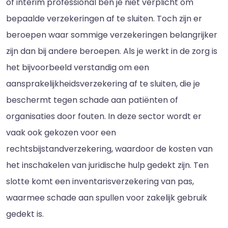
of interim professional ben je niet verplicht om
bepaalde verzekeringen af te sluiten. Toch zijn er
beroepen waar sommige verzekeringen belangrijker
zijn dan bij andere beroepen. Als je werkt in de zorg is
het bijvoorbeeld verstandig om een
aansprakelijkheidsverzekering af te sluiten, die je
beschermt tegen schade aan patiënten of
organisaties door fouten. In deze sector wordt er
vaak ook gekozen voor een
rechtsbijstandverzekering, waardoor de kosten van
het inschakelen van juridische hulp gedekt zijn. Ten
slotte komt een inventarisverzekering van pas,
waarmee schade aan spullen voor zakelijk gebruik
gedekt is.