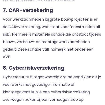
7. CAR-verzekering
Voor werkzaamheden bij grote bouwprojecten is er
de CAR-verzekering, wat staat voor "construction all
risk". Hiermee is materiële schade die ontstaat tijdens
bouw-, verbouw- en montagewerkzaamheden
gedekt. Deze schade valt namelijk niet onder een
AVB.
8. Cyberriskverzekering
Cybersecurity is tegenwoordig erg belangrijk en als je
veel werkt met gevoelige informatie of
klantgegevens kun je een cyberriskverzekering
overwegen, zeker bij een verhoogd risico op