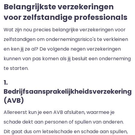
Belangrijkste verzekeringen
voor zelfstandige professionals
Wat zijn nou precies belangrijke verzekeringen voor
zelfstandigen om ondernemingsrisico's te verkleinen
en ken jij ze al? De volgende negen verzekeringen
kunnen van pas komen als jij besluit een onderneming
te starten.
1.
Bedrijfsaansprakelijkheidsverzekering
(AVB)
Allereerst kun je een AVB afsluiten, waarmee je
schade dekt aan personen of spullen van anderen.
Dit gaat dus om letselschade en schade aan spullen,