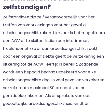
zelfstandigen?
Zelfstandigen zijn zelf verantwoordelijk voor het
treffen van voorzieningen voor het geval zij
arbeidsongeschikt raken. Hiervoor is het mogelijk om
een AOV af te sluiten. Indien een interimmer,
freelancer of zzp'er dan arbeidsongeschikt raakt
door een ongeval of ziekte geeft de verzekering een
uitkering tot de AOW-leeftijd is bereikt. Zodoende
wordt een bepaald bedrag uitgekeerd voor elke
arbeidsongeschikte dag. In veel gevallen verzekeren
verzekeraars maximaal 80 procent van het
gemiddelde inkomen. Als er sprake is van een
gedeeltelijke arbeidsongeschiktheid, vindt er