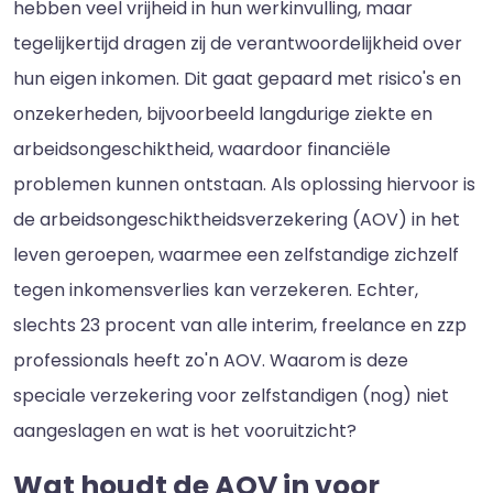
hebben veel vrijheid in hun werkinvulling, maar
tegelijkertijd dragen zij de verantwoordelijkheid over
hun eigen inkomen. Dit gaat gepaard met risico's en
onzekerheden, bijvoorbeeld langdurige ziekte en
arbeidsongeschiktheid, waardoor financiële
problemen kunnen ontstaan. Als oplossing hiervoor is
de arbeidsongeschiktheidsverzekering (AOV) in het
leven geroepen, waarmee een zelfstandige zichzelf
tegen inkomensverlies kan verzekeren. Echter,
slechts 23 procent van alle interim, freelance en zzp
professionals heeft zo'n AOV. Waarom is deze
speciale verzekering voor zelfstandigen (nog) niet
aangeslagen en wat is het vooruitzicht?
Wat houdt de AOV in voor