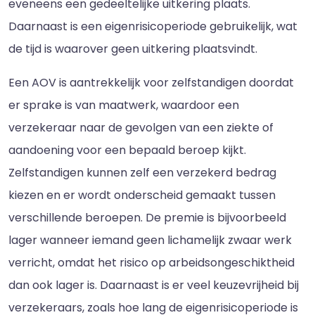
eveneens een gedeeltelijke uitkering plaats.
Daarnaast is een eigenrisicoperiode gebruikelijk, wat
de tijd is waarover geen uitkering plaatsvindt.
Een AOV is aantrekkelijk voor zelfstandigen doordat
er sprake is van maatwerk, waardoor een
verzekeraar naar de gevolgen van een ziekte of
aandoening voor een bepaald beroep kijkt.
Zelfstandigen kunnen zelf een verzekerd bedrag
kiezen en er wordt onderscheid gemaakt tussen
verschillende beroepen. De premie is bijvoorbeeld
lager wanneer iemand geen lichamelijk zwaar werk
verricht, omdat het risico op arbeidsongeschiktheid
dan ook lager is. Daarnaast is er veel keuzevrijheid bij
verzekeraars, zoals hoe lang de eigenrisicoperiode is