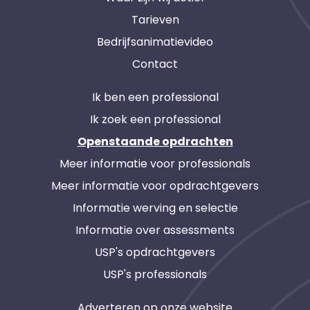
Tarieven
Bedrijfsanimatievideo
Contact
Ik ben een professional
Ik zoek een professional
Openstaande opdrachten
Meer informatie voor professionals
Meer informatie voor opdrachtgevers
Informatie werving en selectie
Informatie over assessments
USP's opdrachtgevers
USP's professionals
Adverteren op onze website