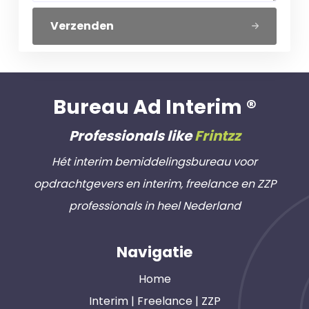
Verzenden
Bureau Ad Interim ®
Professionals like
Frintzz
Hét interim bemiddelingsbureau voor
opdrachtgevers en interim, freelance en ZZP
professionals in heel Nederland
Navigatie
Home
Interim | Freelance | ZZP