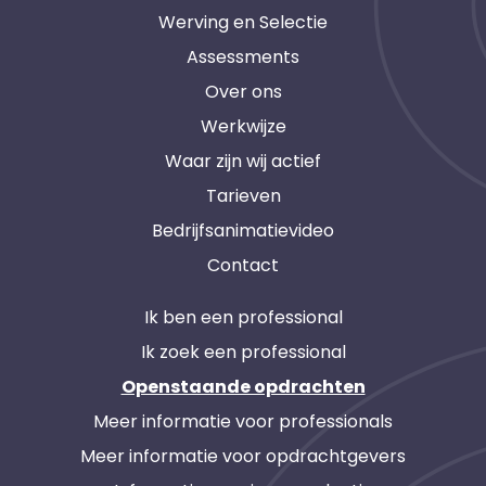
Werving en Selectie
Assessments
Over ons
Werkwijze
Waar zijn wij actief
Tarieven
Bedrijfsanimatievideo
Contact
Ik ben een professional
Ik zoek een professional
Openstaande opdrachten
Meer informatie voor professionals
Meer informatie voor opdrachtgevers