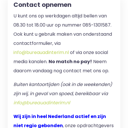
Contact opnemen
U kunt ons op werkdagen altijd bellen van
08.30 tot 18.00 uur op nummer 085-1301587.
Ook kunt u gebruik maken van onderstaand
contactformulier, via
info@bureauadinterim.nl
of via onze social
media kanalen.
No match no pay!
Neem
daarom vandaag nog contact met ons op.
Buiten kantoortijden (ook in de weekenden)
zijn wij, in geval van spoed, bereikbaar via
info@bureauadinterim.nl
Wij zijn in heel Nederland actief en zijn
niet regio gebonden
, onze opdrachtgevers