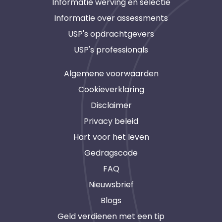
Informatie werving en selectie
Informatie over assessments
USP's opdrachtgevers
USP's professionals
Algemene voorwaarden
Cookieverklaring
Disclaimer
Privacy beleid
Hart voor het leven
Gedragscode
FAQ
Nieuwsbrief
Blogs
Geld verdienen met een tip