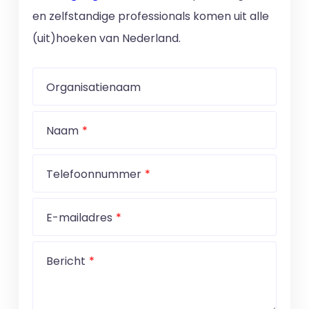
en zelfstandige professionals komen uit alle
(uit)hoeken van Nederland.
Organisatienaam
Naam
Telefoonnummer
E-mailadres
Bericht