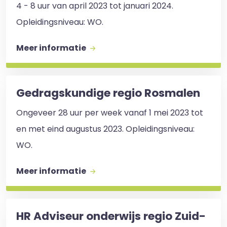
4 - 8 uur van april 2023 tot januari 2024.
Opleidingsniveau: WO.
Meer informatie
Gedragskundige regio Rosmalen
Ongeveer 28 uur per week vanaf 1 mei 2023 tot
en met eind augustus 2023. Opleidingsniveau:
WO.
Meer informatie
HR Adviseur onderwijs regio Zuid-