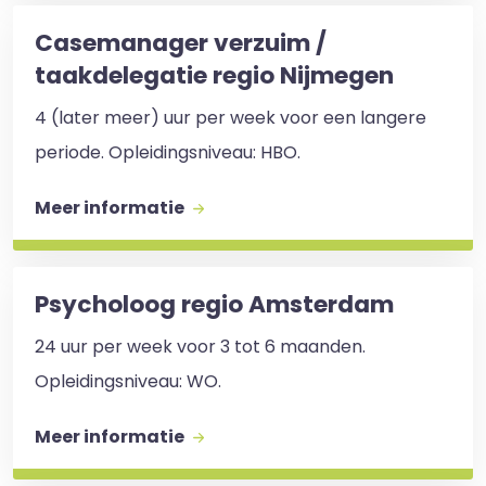
Casemanager verzuim /
taakdelegatie regio Nijmegen
4 (later meer) uur per week voor een langere
periode. Opleidingsniveau: HBO.
Meer informatie
Psycholoog regio Amsterdam
24 uur per week voor 3 tot 6 maanden.
Opleidingsniveau: WO. ​
Meer informatie