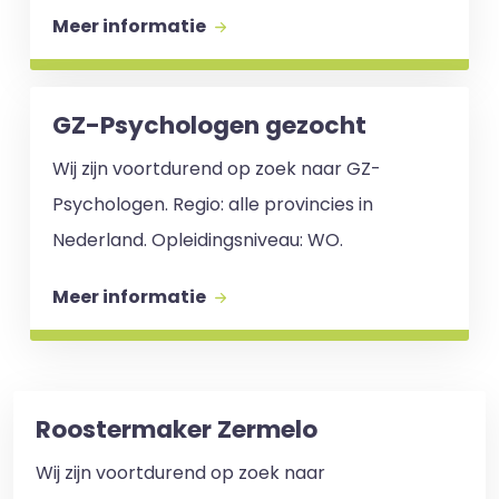
Meer informatie
GZ-Psychologen gezocht
Wij zijn voortdurend op zoek naar GZ-
Psychologen. Regio: alle provincies in
Nederland. Opleidingsniveau: WO.
Meer informatie
Roostermaker Zermelo
Wij zijn voortdurend op zoek naar