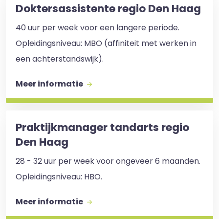
Doktersassistente regio Den Haag
40 uur per week voor een langere periode.
Opleidingsniveau: MBO (affiniteit met werken in
een achterstandswijk).
Meer informatie
Praktijkmanager tandarts regio
Den Haag
28 - 32 uur per week voor ongeveer 6 maanden.
Opleidingsniveau: HBO.
Meer informatie