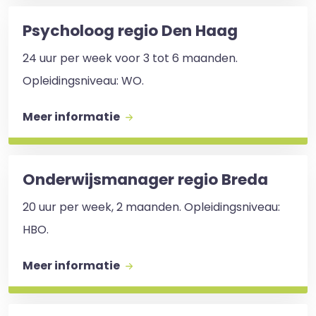
Psycholoog regio Den Haag
24 uur per week voor 3 tot 6 maanden.
Opleidingsniveau: WO.
Meer informatie
Onderwijsmanager regio Breda
20 uur per week, 2 maanden. Opleidingsniveau:
HBO.
Meer informatie