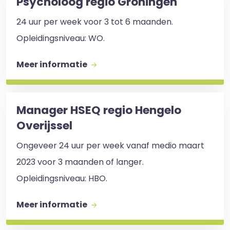
Psycholoog regio Groningen
24 uur per week voor 3 tot 6 maanden.
Opleidingsniveau: WO.
Meer informatie
Manager HSEQ regio Hengelo
Overijssel
Ongeveer 24 uur per week vanaf medio maart
2023 voor 3 maanden of langer.
Opleidingsniveau: HBO.
Meer informatie