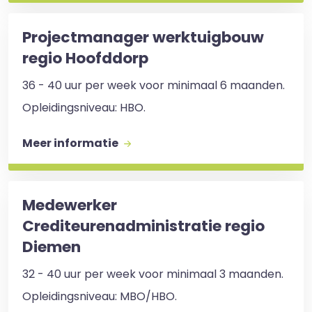
Projectmanager werktuigbouw
regio Hoofddorp
36 - 40 uur per week voor minimaal 6 maanden.
Opleidingsniveau: HBO.
Meer informatie
Medewerker
Crediteurenadministratie regio
Diemen
32 - 40 uur per week voor minimaal 3 maanden.
Opleidingsniveau: MBO/HBO.