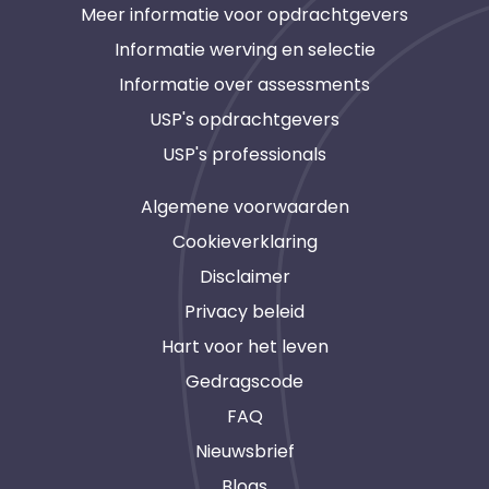
Meer informatie voor opdrachtgevers
Informatie werving en selectie
Informatie over assessments
USP's opdrachtgevers
USP's professionals
Algemene voorwaarden
Cookieverklaring
Disclaimer
Privacy beleid
Hart voor het leven
Gedragscode
FAQ
Nieuwsbrief
Blogs