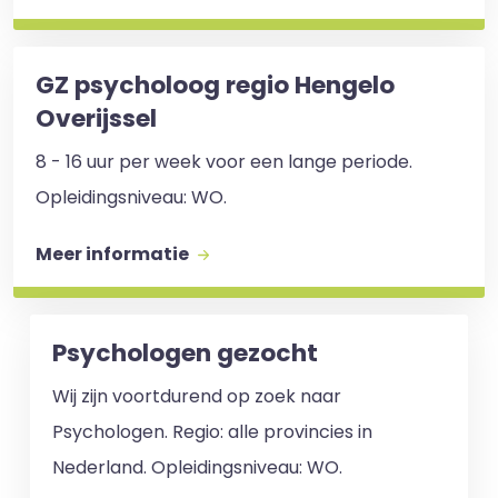
GZ psycholoog regio Hengelo
Overijssel
8 - 16 uur per week voor een lange periode.
Opleidingsniveau: WO.
Meer informatie
Psychologen gezocht
Wij zijn voortdurend op zoek naar
Psychologen. Regio: alle provincies in
Nederland. Opleidingsniveau: WO.