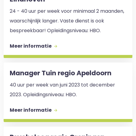
24 - 40 uur per week voor minimaal 2 maanden,
waarschijnlijk langer. Vaste dienst is ook
bespreekbaar! Opleidingsniveau: HBO.
Meer informatie
Manager Tuin regio Apeldoorn
40 uur per week van juni 2023 tot december
2023. Opleidingsniveau: HBO.
Meer informatie