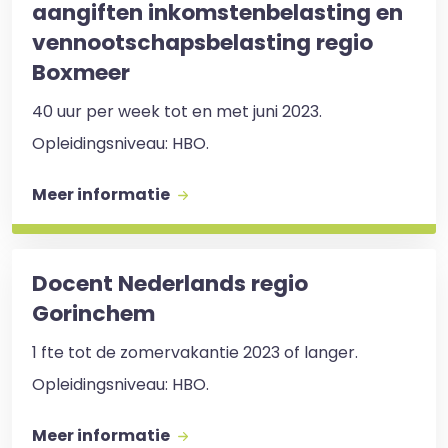
aangiften inkomstenbelasting en
vennootschapsbelasting regio
Boxmeer
40 uur per week tot en met juni 2023.
Opleidingsniveau: HBO. ​
Meer informatie
Docent Nederlands regio
Gorinchem
1 fte tot de zomervakantie 2023 of langer.
Opleidingsniveau: HBO.
Meer informatie