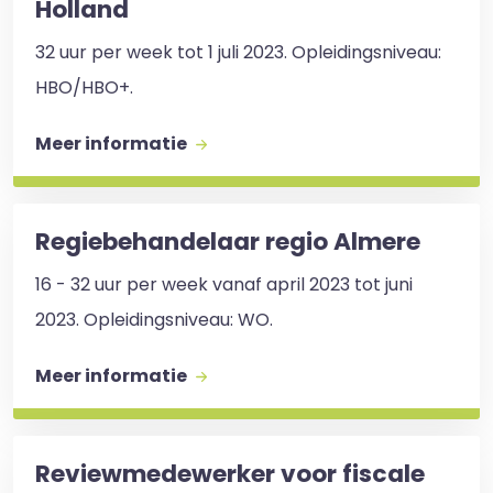
Holland
32 uur per week tot 1 juli 2023. Opleidingsniveau:
HBO/HBO+.
Meer informatie
Regiebehandelaar regio Almere
16 - 32 uur per week vanaf april 2023 tot juni
2023. Opleidingsniveau: WO.
Meer informatie
Reviewmedewerker voor fiscale