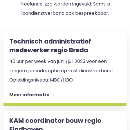
freelance, zzp worden ingevuld. Soms is
loondienstverband ook bespreekbaar.
Technisch administratief
medewerker regio Breda
40 uur per week van juni /juli 2023 voor een
langere periode, optie op vast dienstverband.
Opleidingsniveau: MBO/HBO.
Meer informatie
KAM coordinator bouw regio
Eindhoven