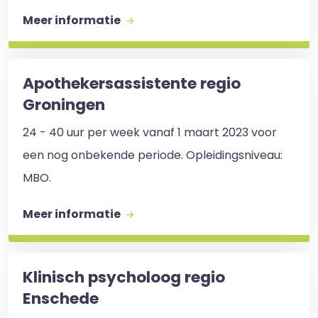
Meer informatie
Apothekersassistente regio
Groningen
24 - 40 uur per week vanaf 1 maart 2023 voor
een nog onbekende periode. Opleidingsniveau:
MBO.
Meer informatie
Klinisch psycholoog regio
Enschede