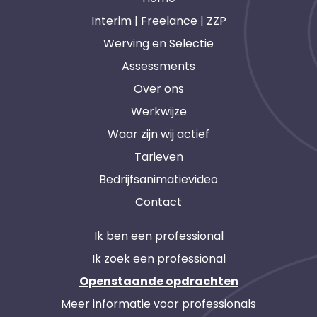
Interim | Freelance | ZZP
Werving en Selectie
Assessments
Over ons
Werkwijze
Waar zijn wij actief
Tarieven
Bedrijfsanimatievideo
Contact
Ik ben een professional
Ik zoek een professional
Openstaande opdrachten
Meer informatie voor professionals