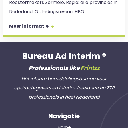
Roostermakers Zermelo. Regio: alle provincies in
Nederland. Opleidingsniveau: HBO.
Meer informatie
Bureau Ad Interim ®
Professionals like
Frintzz
Hét interim bemiddelingsbureau voor
opdrachtgevers en interim, freelance en ZZP
professionals in heel Nederland
Navigatie
Home