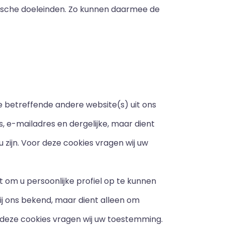
tische doeleinden. Zo kunnen daarmee de
e betreffende andere website(s) uit ons
 e-mailadres en dergelijke, maar dient
 zijn. Voor deze cookies vragen wij uw
 om u persoonlijke profiel op te kunnen
ij ons bekend, maar dient alleen om
r deze cookies vragen wij uw toestemming.