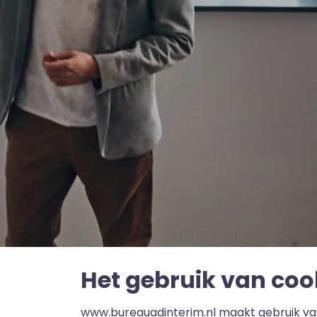
Het gebruik van coo
www.bureauadinterim.nl maakt gebruik van 