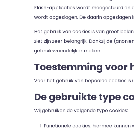
Flash-applicaties wordt meegestuurd en d
wordt opgeslagen. De daarin opgeslagen i
Het gebruik van cookies is van groot bela
ziet zijn zeer belangrijk. Dankzij de (an
gebruiksvriendelijker maken.
Toestemming voor h
Voor het gebruik van bepaalde cookies is
De gebruikte type c
Wij gebruiken de volgende type cookies:
Functionele cookies: hiermee kunnen w