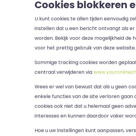
Cookies blokkeren e
U kunt cookies te allen tijden eenvoudig z
instellen dat u een bericht ontvangt als 
worden. Bekijk voor deze mogelijkheid de 
voor het prettig gebruik van deze website.
Sommige tracking cookies worden geplaats
centraal verwijderen via
www.youronlinech
Wees er wel van bewust dat als u geen coo
enkele functies van de site verloren gaan
cookies ook niet dat u helemaal geen adver
interesses en kunnen daardoor vaker wor
Hoe u uw instellingen kunt aanpassen, vers