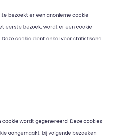
site bezoekt er een anonieme cookie
het eerste bezoek, wordt er een cookie
eze cookie dient enkel voor statistische
n cookie wordt gegenereerd. Deze cookies
cookie aangemaakt, bij volgende bezoeken