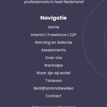
professionals in heel Nederland
Navigatie
Home
Interim | Freelance | ZZP
Werving en Selectie
Assessments
Over ons
Werkwijze
Waar zijn wij actief
Tarieven
Bedrijfsanimatievideo
Contact