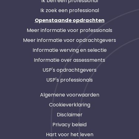
Ik ben een professional
Ik zoek een professional
Openstaande opdrachten
Meer informatie voor professionals
Meer informatie voor opdrachtgevers
Informatie werving en selectie
Informatie over assessments
USP's opdrachtgevers
USP's professionals
Algemene voorwaarden
Cookieverklaring
Disclaimer
Privacy beleid
Hart voor het leven